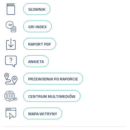
SŁOWNIK
GRI INDEX
RAPORT PDF
ANKIETA
PRZEWODNIK PO RAPORCIE
CENTRUM MULTIMEDIÓW
MAPA WITRYNY