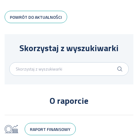
POWRÓT DO AKTUALNOŚCI
Skorzystaj z wyszukiwarki
O raporcie
RAPORT FINANSOWY