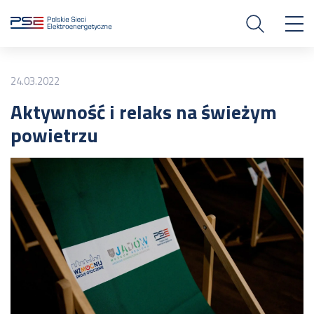
24.03.2022
Aktywność i relaks na świeżym
powietrzu