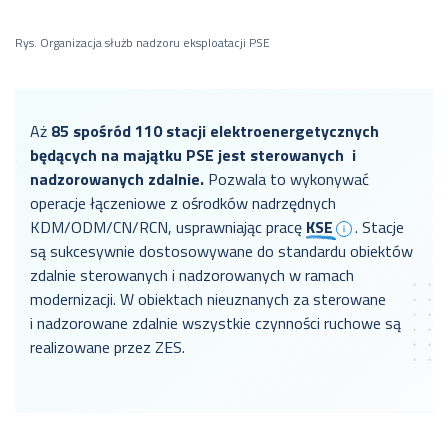
Rys. Organizacja służb nadzoru eksploatacji PSE
Aż
85 spośród 110 stacji elektroenergetycznych
będących na majątku PSE jest sterowanych
i
nadzorowanych zdalnie.
Pozwala to wykonywać
operacje łączeniowe z ośrodków nadrzędnych
KDM/ODM/CN/RCN, usprawniając pracę
KSE
. Stacje
są sukcesywnie dostosowywane do standardu obiektów
zdalnie sterowanych i nadzorowanych w ramach
modernizacji. W obiektach nieuznanych za sterowane
i nadzorowane zdalnie wszystkie czynności ruchowe są
realizowane przez ZES.