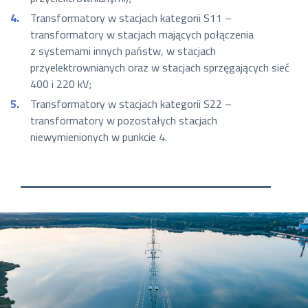
Transformatory w stacjach kategorii S11 –
transformatory w stacjach mających połączenia
z systemami innych państw, w stacjach
przyelektrownianych oraz w stacjach sprzęgających sieć
400 i 220 kV;
Transformatory w stacjach kategorii S22 –
transformatory w pozostałych stacjach
niewymienionych w punkcie 4.