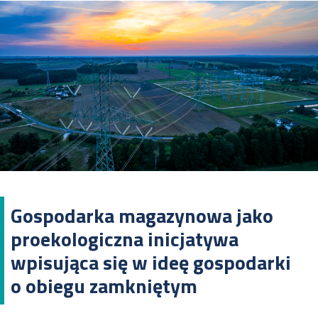
Gospodarka magazynowa jako
proekologiczna inicjatywa
wpisująca się w ideę gospodarki
o obiegu zamkniętym