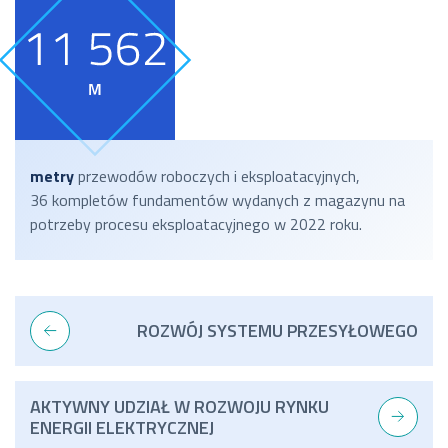
metry
przewodów roboczych i eksploatacyjnych,
36 kompletów fundamentów wydanych z magazynu na
potrzeby procesu eksploatacyjnego w 2022 roku.
ROZWÓJ SYSTEMU PRZESYŁOWEGO
AKTYWNY UDZIAŁ W ROZWOJU RYNKU
ENERGII ELEKTRYCZNEJ