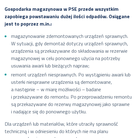
Gospodarka magazynowa w PSE przede wszystkim
zapobiega powstawaniu dużej ilości odpadów. Osiągane
jest to poprzez m.in.:
magazynowanie zdemontowanych urządzeń sprawnych.
W sytuacji, gdy demontaż dotyczy urządzeń sprawnych,
urządzenia są przekazywane do składowania w rezerwie
magazynowej w celu ponownego użycia na potrzeby
usuwania awarii lub bieżących napraw;
remont urządzeń niesprawnych. Po wystąpieniu awarii lub
usterki niesprawne urządzenia są demontowane,
a następnie – w miarę możliwości – badane
i przekazywane do remontu. Po przeprowadzeniu remontu
są przekazywane do rezerwy magazynowej jako sprawne
i nadające się do ponownego użytku.
Dla urządzeń lub materiałów, które utraciły sprawność
techniczną i w odniesieniu do których nie ma planu