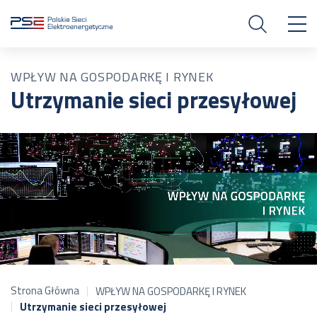
WPŁYW NA GOSPODARKĘ I RYNEK
Utrzymanie sieci przesyłowej
Strona Główna
WPŁYW NA GOSPODARKĘ I RYNEK
Utrzymanie sieci przesyłowej