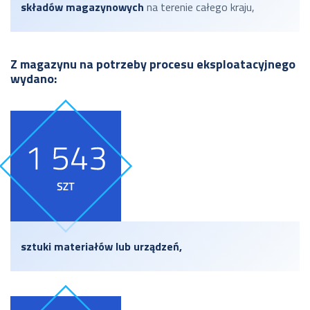
składów magazynowych
na terenie całego kraju,
Z magazynu na potrzeby procesu eksploatacyjnego
wydano:
sztuki materiałów lub urządzeń,