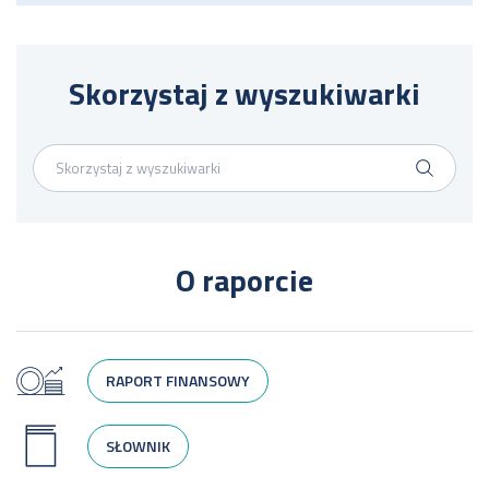
Skorzystaj z wyszukiwarki
O raporcie
RAPORT FINANSOWY
SŁOWNIK