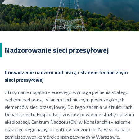
Nadzorowanie sieci przesyłowej
Prowadzenie nadzoru nad pracą i stanem technicznym
sieci przesyłowej
Utrzymanie majątku sieciowego wymaga pełnienia stałego
nadzoru nad pracą i stanem technicznym poszczególnych
elementów sieci przesyłowej. Do tego zadania w strukturach
Departamentu Eksploatacji zostały powołane służby nadzoru
eksploatacji: Centrum Nadzoru (CN) w Konstancinie-Jeziornie
oraz pięć Regionalnych Centrów Nadzoru (RCN) w siedzibach
zamiejscowych komórek organizacyjnych w Warszawie,