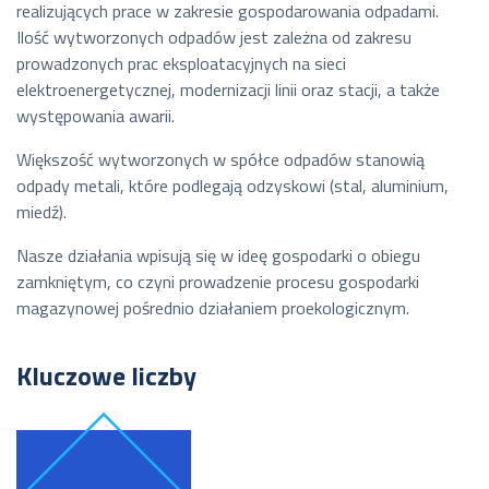
realizujących prace w zakresie gospodarowania odpadami.
Ilość wytworzonych odpadów jest zależna od zakresu
prowadzonych prac eksploatacyjnych na sieci
elektroenergetycznej, modernizacji linii oraz stacji, a także
występowania awarii.
Większość wytworzonych w spółce odpadów stanowią
odpady metali, które podlegają odzyskowi (stal, aluminium,
miedź).
Nasze działania wpisują się w ideę gospodarki o obiegu
zamkniętym, co czyni prowadzenie procesu gospodarki
magazynowej pośrednio działaniem proekologicznym.
Kluczowe liczby