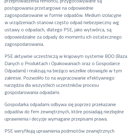
przeprowadzenia remontu, przygotowywane są
postępowania przetargowe na odpowiednie
zagospodarowanie w formie odpadów. Medium izolacyjne
w urządzeniach stanowi często odpad niebezpieczny wg
ustawy o odpadach, dlatego PSE, jako wytwórca, są
odpowiedzialne za odpady do momentu ich ostatecznego
zagospodarowania.
PSE aktywnie uczestniczą w krajowym systemie BDO (Baza
Danych o Produktach i Opakowaniach oraz o Gospodarce
Odpadami) i realizują na bieżąco wszelkie obowiązki w tym
zakresie. Pozwoliło to na wypracowanie efektywnego
narzędzia dla wszystkich uczestników procesu
gospodarowania odpadami.
Gospodarka odpadami odbywa się poprzez przekazanie
odpadów do firm zewnętrznych, które posiadają niezbędne
uprawnienia i decyzje wymagane przepisami prawa.
PSE weryfikują uprawnienia podmiotów zewnętrznych