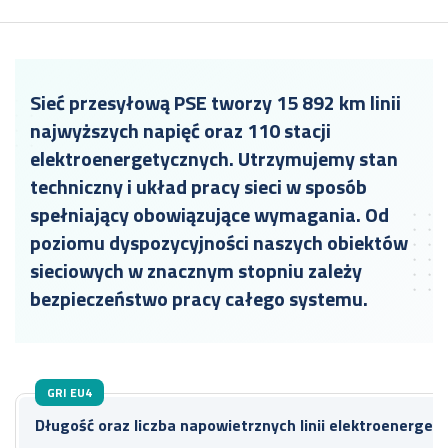
Sieć przesyłową PSE tworzy 15 892 km linii
najwyższych napięć oraz 110 stacji
elektroenergetycznych. Utrzymujemy stan
techniczny i układ pracy sieci w sposób
spełniający obowiązujące wymagania. Od
poziomu dyspozycyjności naszych obiektów
sieciowych w znacznym stopniu zależy
bezpieczeństwo pracy całego systemu.
GRI EU4
Długość oraz liczba napowietrznych linii elektroenerge