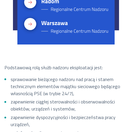
Podstawową rolą służb nadzoru eksploatacji jest:
sprawowanie bieżącego nadzoru nad pracą i stanem
technicznym elementów majątku sieciowego będącego
własnością PSE (w trybie 24/7),
zapewnienie ciągłej sterowalności i obserwowalności
obiektów, urządzeń i systemów,
zapewnienie dyspozycyjności i bezpieczeństwa pracy
urządzeń,