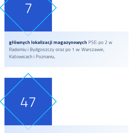
głównych lokalizacji magazynowych
PSE: po 2 w
Radomiu i Bydgoszczy oraz po 1 w: Warszawie,
Katowicach i Poznaniu,