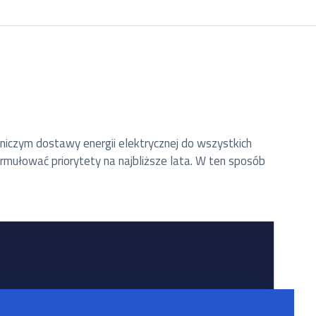
 niczym dostawy energii elektrycznej do wszystkich
rmułować priorytety na najbliższe lata. W ten sposób