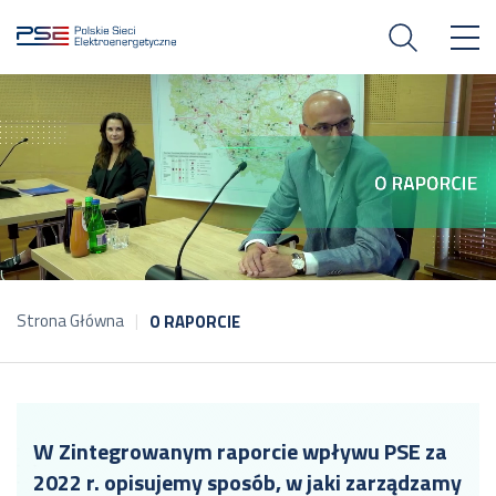
Strona Główna
O RAPORCIE
W Zintegrowanym raporcie wpływu PSE za
2022 r. opisujemy sposób, w jaki zarządzamy