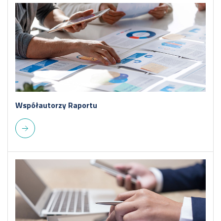
Współautorzy Raportu