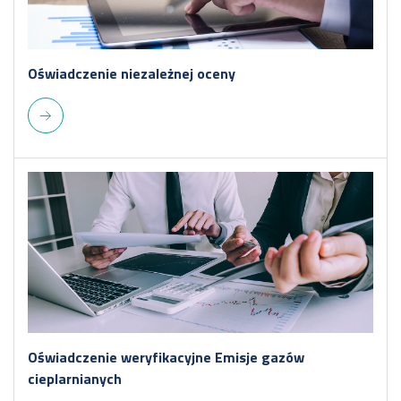
Oświadczenie niezależnej oceny
Oświadczenie weryfikacyjne Emisje gazów
cieplarnianych