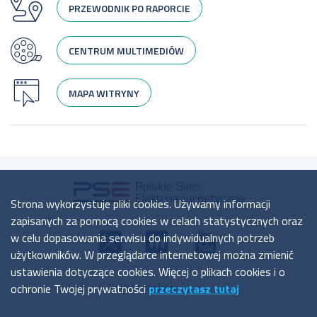
PRZEWODNIK PO RAPORCIE
CENTRUM MULTIMEDIÓW
MAPA WITRYNY
Strona wykorzystuje pliki cookies. Używamy informacji
zapisanych za pomocą cookies w celach statystycznych oraz
w celu dopasowania serwisu do indywidualnych potrzeb
użytkowników. W przeglądarce internetowej można zmienić
ustawienia dotyczące cookies. Więcej o plikach cookies i o
ochronie Twojej prywatności
przeczytasz tutaj
Polityka cookies