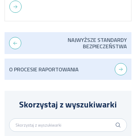
NAJWYŻSZE STANDARDY
BEZPIECZEŃSTWA
O PROCESIE RAPORTOWANIA
Skorzystaj z wyszukiwarki