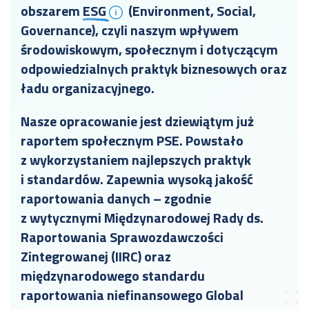
obszarem
ESG
(Environment, Social,
Governance), czyli naszym wpływem
środowiskowym, społecznym i dotyczącym
odpowiedzialnych praktyk biznesowych oraz
ładu organizacyjnego.
Nasze opracowanie jest dziewiątym już
raportem społecznym PSE. Powstało
z wykorzystaniem najlepszych praktyk
i standardów. Zapewnia wysoką jakość
raportowania danych – zgodnie
z wytycznymi Międzynarodowej Rady ds.
Raportowania Sprawozdawczości
Zintegrowanej (IIRC) oraz
międzynarodowego standardu
raportowania niefinansowego Global