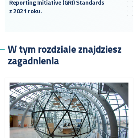
Reporting Initiative (GRI) Standards
z 2021 roku.
W tym rozdziale znajdziesz
zagadnienia