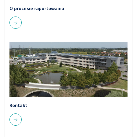
O procesie raportowania
Kontakt