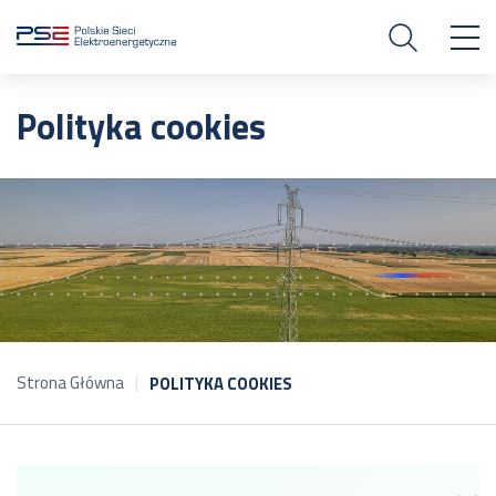
Polityka cookies
Strona Główna
POLITYKA COOKIES