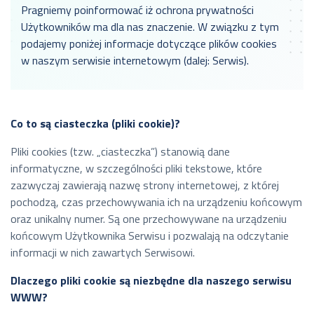
Pragniemy poinformować iż ochrona prywatności
Użytkowników ma dla nas znaczenie. W związku z tym
podajemy poniżej informacje dotyczące plików cookies
w naszym serwisie internetowym (dalej: Serwis).
Co to są ciasteczka (pliki cookie)?
Pliki cookies (tzw. „ciasteczka”) stanowią dane
informatyczne, w szczególności pliki tekstowe, które
zazwyczaj zawierają nazwę strony internetowej, z której
pochodzą, czas przechowywania ich na urządzeniu końcowym
oraz unikalny numer. Są one przechowywane na urządzeniu
końcowym Użytkownika Serwisu i pozwalają na odczytanie
informacji w nich zawartych Serwisowi.
Dlaczego pliki cookie są niezbędne dla naszego serwisu
WWW?