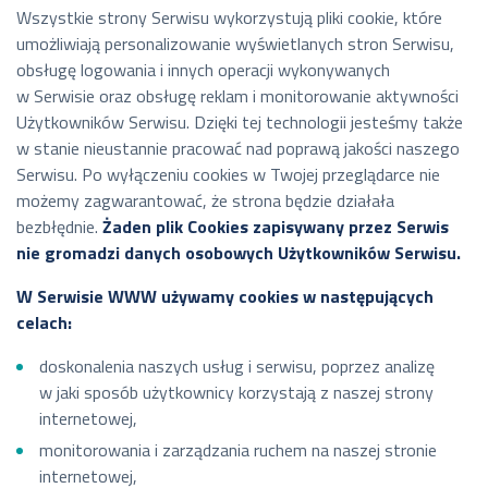
Wszystkie strony Serwisu wykorzystują pliki cookie, które
umożliwiają personalizowanie wyświetlanych stron Serwisu,
obsługę logowania i innych operacji wykonywanych
w Serwisie oraz obsługę reklam i monitorowanie aktywności
Użytkowników Serwisu. Dzięki tej technologii jesteśmy także
w stanie nieustannie pracować nad poprawą jakości naszego
Serwisu. Po wyłączeniu cookies w Twojej przeglądarce nie
możemy zagwarantować, że strona będzie działała
bezbłędnie.
Żaden plik Cookies zapisywany przez Serwis
nie gromadzi danych osobowych Użytkowników Serwisu.
W Serwisie WWW używamy cookies w następujących
celach:
doskonalenia naszych usług i serwisu, poprzez analizę
w jaki sposób użytkownicy korzystają z naszej strony
internetowej,
monitorowania i zarządzania ruchem na naszej stronie
internetowej,