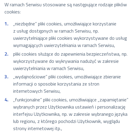
W ramach Serwisu stosowane są następujące rodzaje plików
cookies:
„niezbędne” pliki cookies, umożliwiające korzystanie
z usług dostępnych w ramach Serwisu, np.
uwierzytelniające pliki cookies wykorzystywane do usług
wymagających uwierzytelniania w ramach Serwisu,
pliki cookies służące do zapewnienia bezpieczeństwa, np.
wykorzystywane do wykrywania nadużyć w zakresie
uwierzytelniania w ramach Serwisu,
„wydajnościowe” pliki cookies, umożliwiające zbieranie
informacji o sposobie korzystania ze stron
internetowych Serwisu,
„funkcjonalne” pliki cookies, umożliwiające „zapamiętanie”
wybranych przez Użytkownika ustawień i personalizację
interfejsu Użytkownika, np. w zakresie wybranego języka
lub regionu, z którego pochodzi Użytkownik, wyglądu
strony internetowej itp.,