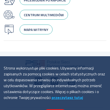
PRZEWODNIK PO RAPORCIE
CENTRUM MULTIMEDIÓW
MAPA WITRYNY
Strona wykorzystuje pliki cookies. Używamy informacji
zapisanych za pomocą cookies w celach statystycznych oraz
w celu dopasowania serwisu do indywidualnych potrzeb
użytkowników. W przeglądarce internetowej można zmienić
ustawienia dotyczące cookies. Więcej o plikach cookies i o
ochronie Twojej prywatności
przeczytasz tutaj
Polityka cookies