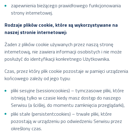
zapewnienia bieżącego prawidłowego funkcjonowania
strony internetowej.
Rodzaje plików cookie, które są wykorzystywane na
naszej stronie internetowej:
Żaden z plików cookie używanych przez naszą stronę
internetową, nie zawiera informacji osobistych i nie może
posłużyć do identyfikacji konkretnego Użytkownika.
Czas, przez który plik cookie pozostaje w pamięci urządzenia
końcowego zależy od jego typu:
pliki sesyjne (sessioncookies) – tymczasowe pliki, które
istnieją tylko w czasie kiedy masz dostęp do naszego
Serwisu (a ściślej, do momentu zamknięcia przeglądarki),
pliki stałe (persistentcookies) – trwałe pliki, które
pozostają w urządzeniu po odwiedzeniu Serwisu przez
określony czas.