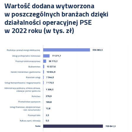
Wartość dodana wytworzona
w poszczególnych branżach dzięki
działalności operacyjnej PSE
w 2022 roku (w tys. zł)