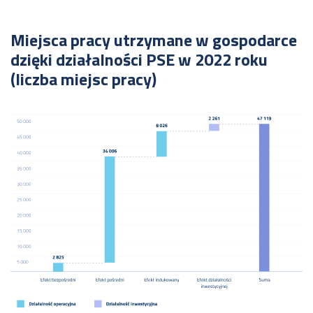
Miejsca pracy utrzymane w gospodarce
dzięki działalności PSE w 2022 roku
(liczba miejsc pracy)