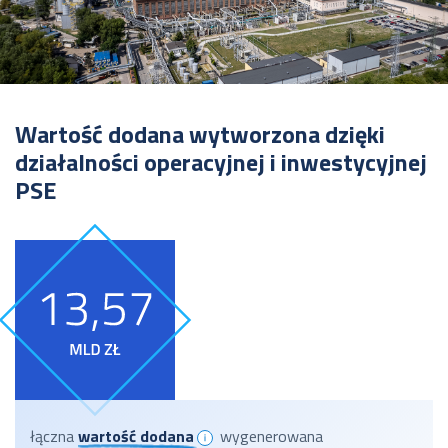
Wartość dodana wytworzona dzięki
działalności operacyjnej i inwestycyjnej
PSE
łączna
wartość dodana
wygenerowana