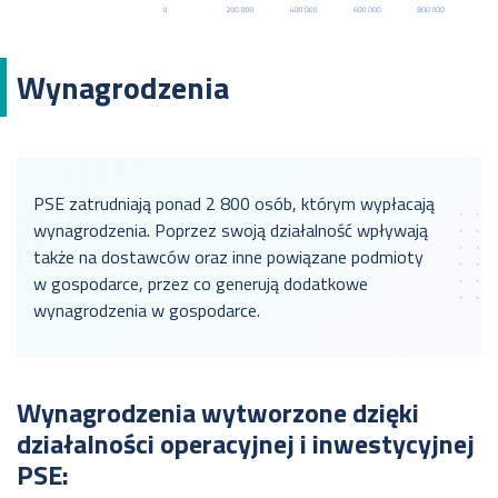
Wynagrodzenia
PSE zatrudniają ponad 2 800 osób, którym wypłacają
wynagrodzenia. Poprzez swoją działalność wpływają
także na dostawców oraz inne powiązane podmioty
w gospodarce, przez co generują dodatkowe
wynagrodzenia w gospodarce.
Wynagrodzenia wytworzone dzięki
działalności operacyjnej i inwestycyjnej
PSE: