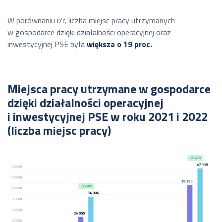
W porównaniu r/r, liczba miejsc pracy utrzymanych
w gospodarce dzięki działalności operacyjnej oraz
inwestycyjnej PSE była
większa o 19 proc.
Miejsca pracy utrzymane w gospodarce
dzięki działalności operacyjnej
i inwestycyjnej PSE w roku 2021 i 2022
(liczba miejsc pracy)