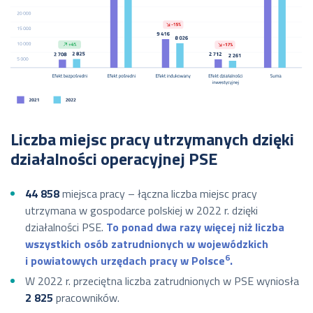
Liczba miejsc pracy utrzymanych dzięki
działalności operacyjnej PSE
44 858
miejsca pracy – łączna liczba miejsc pracy
utrzymana w gospodarce polskiej w 2022 r. dzięki
działalności PSE.
To ponad dwa razy więcej niż liczba
wszystkich osób zatrudnionych w wojewódzkich
6
i powiatowych urzędach pracy w Polsce
.
W 2022 r. przeciętna liczba zatrudnionych w PSE wyniosła
2 825
pracowników.