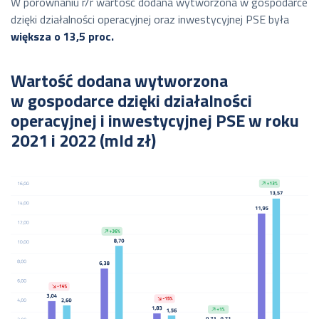
W porównaniu r/r wartość dodana wytworzona w gospodarce
dzięki działalności operacyjnej oraz inwestycyjnej PSE była
większa o 13,5 proc.
Wartość dodana wytworzona
w gospodarce dzięki działalności
operacyjnej i inwestycyjnej PSE w roku
2021 i 2022 (mld zł)