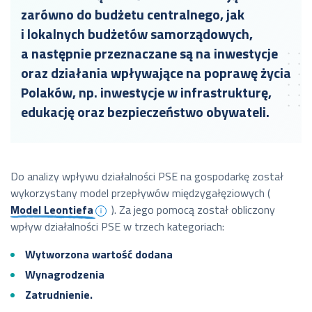
zarówno do budżetu centralnego, jak
i lokalnych budżetów samorządowych,
a następnie przeznaczane są na inwestycje
oraz działania wpływające na poprawę życia
Polaków, np. inwestycje w infrastrukturę,
edukację oraz bezpieczeństwo obywateli.
Do analizy wpływu działalności PSE na gospodarkę został
wykorzystany model przepływów międzygałęziowych (
Model Leontiefa
). Za jego pomocą został obliczony
wpływ działalności PSE w trzech kategoriach:
Wytworzona wartość dodana
Wynagrodzenia
Zatrudnienie.