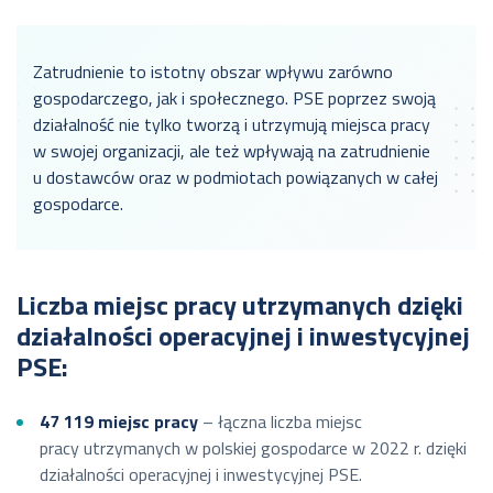
Zatrudnienie to istotny obszar wpływu zarówno
gospodarczego, jak i społecznego. PSE poprzez swoją
działalność nie tylko tworzą i utrzymują miejsca pracy
w swojej organizacji, ale też wpływają na zatrudnienie
u dostawców oraz w podmiotach powiązanych w całej
gospodarce.
Liczba miejsc pracy utrzymanych dzięki
działalności operacyjnej i inwestycyjnej
PSE:
47 119 miejsc pracy
– łączna liczba miejsc
pracy utrzymanych w polskiej gospodarce w 2022 r. dzięki
działalności operacyjnej i inwestycyjnej PSE.