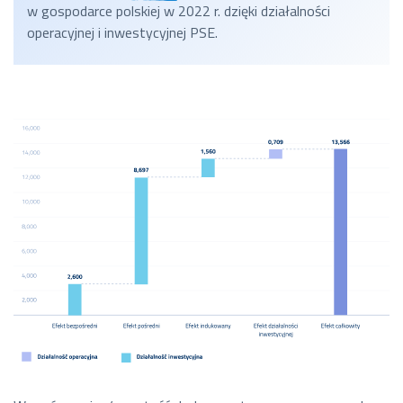
w gospodarce polskiej w 2022 r. dzięki działalności
operacyjnej i inwestycyjnej PSE.