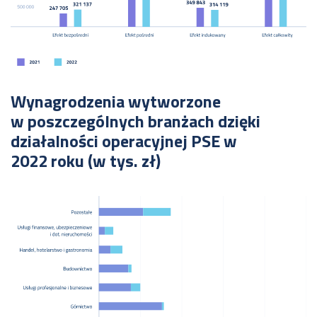
Wynagrodzenia wytworzone
w poszczególnych branżach dzięki
działalności operacyjnej PSE w
2022 roku (w tys. zł)