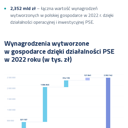
2,352 mld zł
– łączna wartość wynagrodzeń
wytworzonych w polskiej gospodarce w 2022 r. dzięki
działalności operacyjnej i inwestycyjnej PSE.
Wynagrodzenia wytworzone
w gospodarce dzięki działalności PSE
w 2022 roku (w tys. zł)