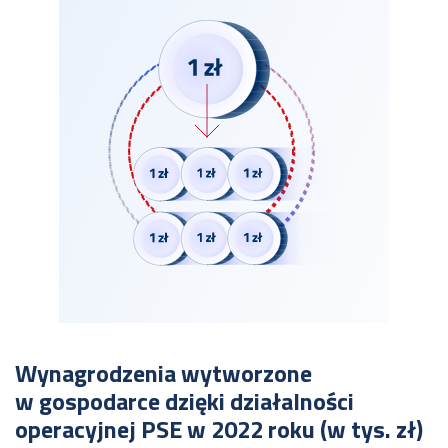
Wynagrodzenia wytworzone
w gospodarce dzięki działalności
operacyjnej PSE w 2022 roku (w tys. zł)