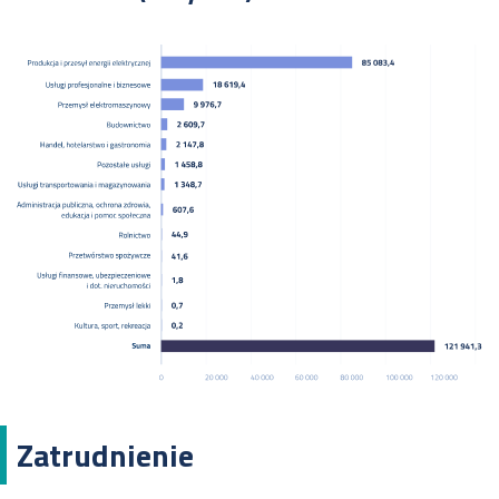
Zatrudnienie