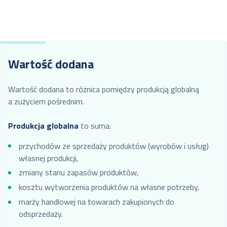
Wartość dodana
Wartość dodana to różnica pomiędzy produkcją globalną
a zużyciem pośrednim.
Produkcja globalna
to suma:
przychodów ze sprzedaży produktów (wyrobów i usług)
własnej produkcji,
zmiany stanu zapasów produktów,
kosztu wytworzenia produktów na własne potrzeby,
marży handlowej na towarach zakupionych do
odsprzedaży.