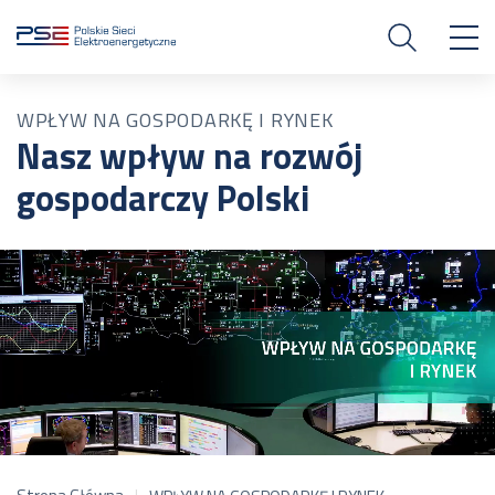
WPŁYW NA GOSPODARKĘ I RYNEK
Nasz wpływ na rozwój
gospodarczy Polski