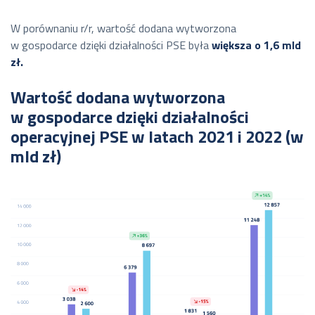
W porównaniu r/r, wartość dodana wytworzona
w gospodarce dzięki działalności PSE była
większa o 1,6 mld
zł.
Wartość dodana wytworzona
w gospodarce dzięki działalności
operacyjnej PSE w latach 2021 i 2022 (w
mld zł)