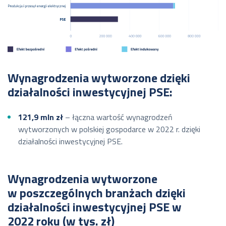
Wynagrodzenia wytworzone dzięki
działalności inwestycyjnej PSE:
121,9 mln zł
– łączna wartość wynagrodzeń
wytworzonych w polskiej gospodarce w 2022 r. dzięki
działalności inwestycyjnej PSE.
Wynagrodzenia wytworzone
w poszczególnych branżach dzięki
działalności inwestycyjnej PSE w
2022 roku (w tys. zł)