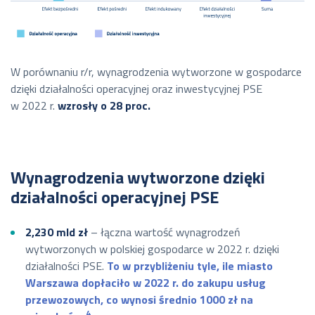
W porównaniu r/r, wynagrodzenia wytworzone w gospodarce
dzięki działalności operacyjnej oraz inwestycyjnej PSE
w 2022 r.
wzrosły o 28 proc.
Wynagrodzenia wytworzone dzięki
działalności operacyjnej PSE
2,230 mld zł
– łączna wartość wynagrodzeń
wytworzonych w polskiej gospodarce w 2022 r. dzięki
działalności PSE.
To w przybliżeniu tyle, ile miasto
Warszawa dopłaciło w 2022 r. do zakupu usług
przewozowych, co wynosi średnio 1000 zł na
4