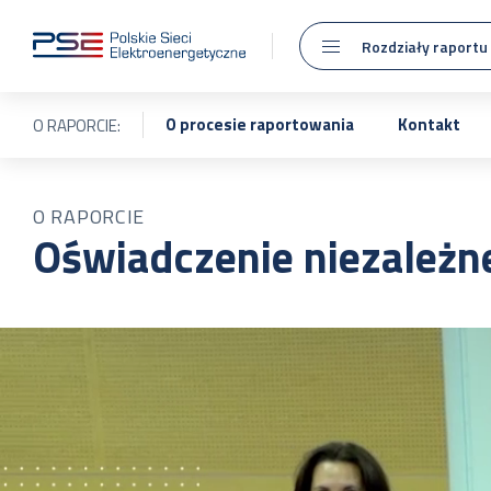
Rozdziały raportu
O procesie raportowania
Kontakt
O RAPORCIE:
O RAPORCIE
Oświadczenie niezależn