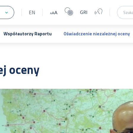
EN
Współautorzy Raportu
Oświadczenie niezależnej oceny
ej oceny