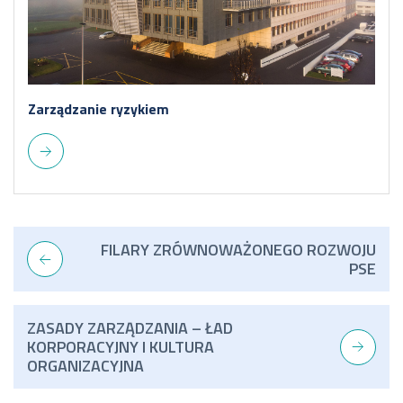
Zarządzanie ryzykiem
FILARY ZRÓWNOWAŻONEGO ROZWOJU
PSE
ZASADY ZARZĄDZANIA – ŁAD
KORPORACYJNY I KULTURA
ORGANIZACYJNA