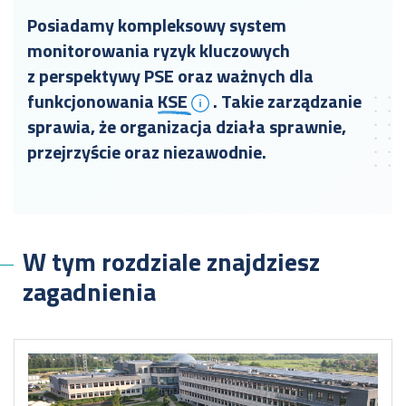
Posiadamy kompleksowy system
monitorowania ryzyk kluczowych
z perspektywy PSE oraz ważnych dla
funkcjonowania
KSE
. Takie zarządzanie
sprawia, że organizacja działa sprawnie,
przejrzyście oraz niezawodnie.
W tym rozdziale znajdziesz
zagadnienia