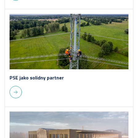
PSE jako solidny partner