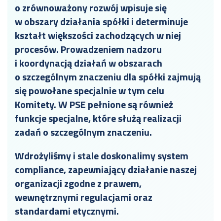
o zrównoważony rozwój wpisuje się
w obszary działania spółki i determinuje
kształt większości zachodzących w niej
procesów.
Prowadzeniem nadzoru
i koordynacją działań w obszarach
o szczególnym znaczeniu dla spółki zajmują
się powołane specjalnie w tym celu
Komitety. W PSE pełnione są również
funkcje specjalne, które służą realizacji
zadań o szczególnym znaczeniu.
Wdrożyliśmy i stale doskonalimy system
compliance, zapewniający działanie naszej
organizacji zgodne z prawem,
wewnętrznymi regulacjami oraz
standardami etycznymi.