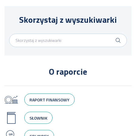
Skorzystaj z wyszukiwarki
O raporcie
RAPORT FINANSOWY
SŁOWNIK