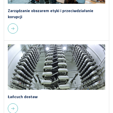
Zarządzanie obszarem etyki i przeciwdziałanie
korupcji
Łańcuch dostaw