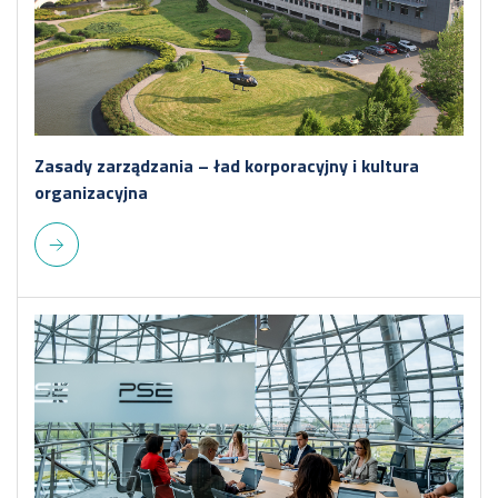
Zasady zarządzania – ład korporacyjny i kultura
organizacyjna