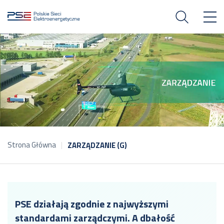
Strona Główna
ZARZĄDZANIE (G)
PSE działają zgodnie z najwyższymi
standardami zarządczymi. A dbałość