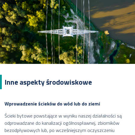
Inne aspekty środowiskowe
Wprowadzenie ścieków do wód lub do ziemi
Ścieki bytowe powstające w wyniku naszej działalności są
odprowadzane do kanalizacji ogólnospławnej, zbiorników
bezodpływowych lub, po wcześniejszym oczyszczeniu