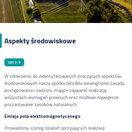
Aspekty środowiskowe
GRI 3-3
W odniesieniu do zidentyfikowanych znaczących aspektów
środowiskowych nasza spółka określiła wewnętrznie zasady
postępowania i nadzoru, mające zapewnić realizację
wszystkich wymagań prawnych oraz możliwie największe
poszanowanie zasobów naturalnych.
Emisja pola elektromagnetycznego
Prowadzimy szereg działań sprzyjających realizacji