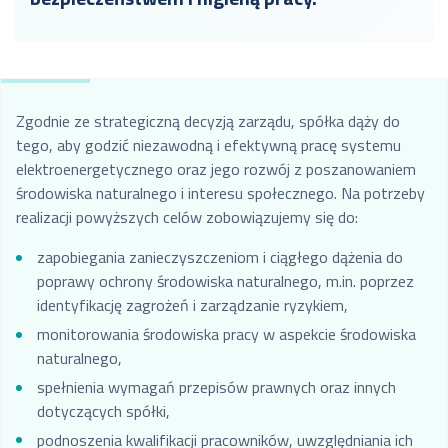
Zgodnie ze strategiczną decyzją zarządu, spółka dąży do
tego, aby godzić niezawodną i efektywną pracę systemu
elektroenergetycznego oraz jego rozwój z poszanowaniem
środowiska naturalnego i interesu społecznego. Na potrzeby
realizacji powyższych celów zobowiązujemy się do:
zapobiegania zanieczyszczeniom i ciągłego dążenia do
poprawy ochrony środowiska naturalnego, m.in. poprzez
identyfikację zagrożeń i zarządzanie ryzykiem,
monitorowania środowiska pracy w aspekcie środowiska
naturalnego,
spełnienia wymagań przepisów prawnych oraz innych
dotyczących spółki,
podnoszenia kwalifikacji pracowników, uwzględniania ich