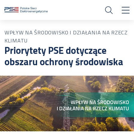
WPŁYW NA ŚRODOWISKO I DZIAŁANIA NA RZECZ
KLIMATU
Priorytety PSE dotyczące
obszaru ochrony środowiska