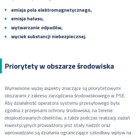
emisja pola elektromagnetycznego,
emisja hałasu,
wytwarzanie odpadów,
wyciek substancji niebezpiecznej.
Priorytety w obszarze środowiska
Wymienione wyżej aspekty znaczące są priorytetowymi
obszarami z zakresu zarządzania środowiskowego w PSE.
Aby działalność operatora systemu przesyłowego była
zgodna z przepisami ochrony środowiska, na terenie
eksploatowanych obiektów, a także podczas realizacji zadań
inwestycyjnych prowadzony jest stały nadzór oraz
wprowadzane są działania ograniczające szkodliwy wpływ na