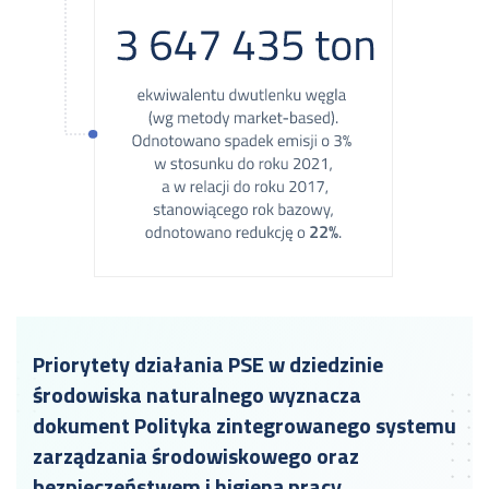
Priorytety działania PSE w dziedzinie
środowiska naturalnego wyznacza
dokument Polityka zintegrowanego systemu
zarządzania środowiskowego oraz
bezpieczeństwem i higieną pracy.