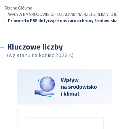
Strona Główna
WPŁYW NA ŚRODOWISKO I DZIAŁANIA NA RZECZ KLIMATU (E)
Priorytety PSE dotyczące obszaru ochrony środowiska
Kluczowe liczby
(wg stanu na koniec 2022 r.)