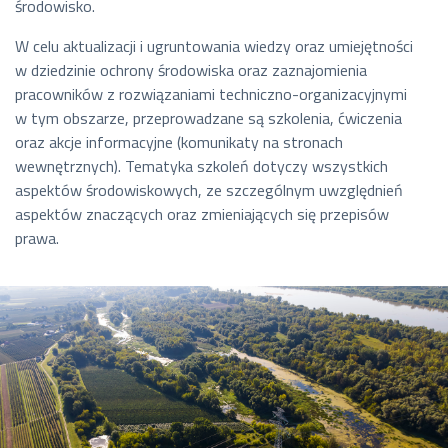
środowisko.
W celu aktualizacji i ugruntowania wiedzy oraz umiejętności
w dziedzinie ochrony środowiska oraz zaznajomienia
pracowników z rozwiązaniami techniczno-organizacyjnymi
w tym obszarze, przeprowadzane są szkolenia, ćwiczenia
oraz akcje informacyjne (komunikaty na stronach
wewnętrznych). Tematyka szkoleń dotyczy wszystkich
aspektów środowiskowych, ze szczególnym uwzględnień
aspektów znaczących oraz zmieniających się przepisów
prawa.