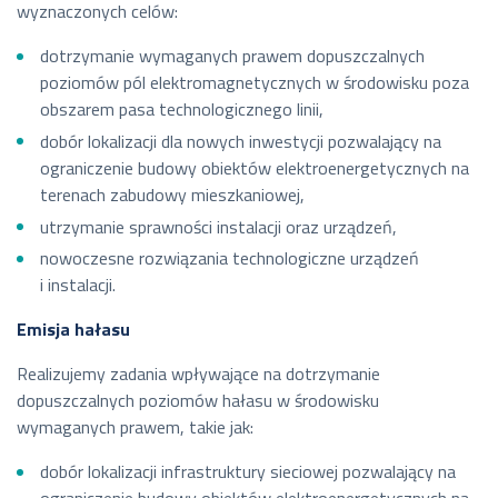
wyznaczonych celów:
dotrzymanie wymaganych prawem dopuszczalnych
poziomów pól elektromagnetycznych w środowisku poza
obszarem pasa technologicznego linii,
dobór lokalizacji dla nowych inwestycji pozwalający na
ograniczenie budowy obiektów elektroenergetycznych na
terenach zabudowy mieszkaniowej,
utrzymanie sprawności instalacji oraz urządzeń,
nowoczesne rozwiązania technologiczne urządzeń
i instalacji.
Emisja hałasu
Realizujemy zadania wpływające na dotrzymanie
dopuszczalnych poziomów hałasu w środowisku
wymaganych prawem, takie jak:
dobór lokalizacji infrastruktury sieciowej pozwalający na