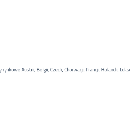
rynkowe Austrii, Belgii, Czech, Chorwacji, Francji, Holandii, Luk