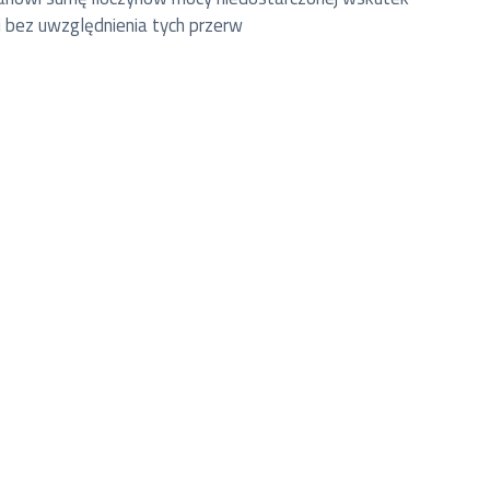
 i bez uwzględnienia tych przerw