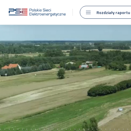
Rozdziały raportu