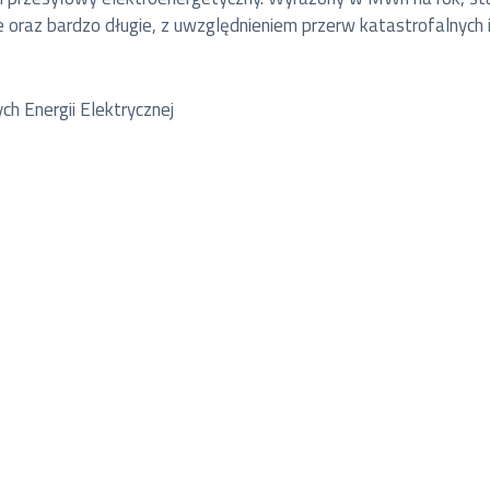
gie oraz bardzo długie, z uwzględnieniem przerw katastrofalnych
 Energii Elektrycznej