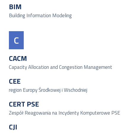
BIM
Building Information Modeling
C
CACM
Capacity Allocation and Congestion Management
CEE
region Europy Środkowej i Wschodniej
CERT PSE
Zespół Reagowania na Incydenty Komputerowe PSE
CJI