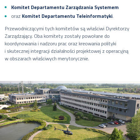
Komitet Departamentu Zarządzania Systemem
oraz
Komitet Departamentu Teleinformatyki
.
Przewodniczącymi tych komitetów są właściwi Dyrektorzy
Zarządzający. Oba komitety zostały powołane do
koordynowania i nadzoru prac oraz kreowania polityki
i skutecznej integracji działalności projektowej z operacyjną
w obszarach właściwych merytorycznie.