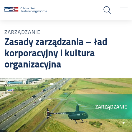
ZARZĄDZANIE
Zasady zarządzania – ład
korporacyjny i kultura
organizacyjna