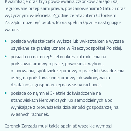
Kwalifikacje oraz tryb powoływania członków Zarządu są
regulowane przepisami prawa, postanowieniami Statutu oraz
wytycznymi właściciela. Zgodnie ze Statutem Członkiem
Zarządu może być osoba, która spełnia łącznie następujące
warunki:
posiada wykształcenie wyższe lub wykształcenie wyższe
uzyskane za granicą uznane w Rzeczypospolitej Polskiej,
posiada co najmniej 5-letni okres zatrudnienia na
podstawie umowy o pracę, powołania, wyboru,
mianowania, spółdzielczej umowy o pracę lub świadczenia
usług na podstawie innej umowy lub wykonywania
działalności gospodarczej na własny rachunek,
posiada co najmniej 3-letnie doświadczenie na
stanowiskach kierowniczych lub samodzielnych albo
wynikające z prowadzenia działalności gospodarczej na
własnych rachunek.
Członek Zarządu musi także spełniać wszelkie wymogi