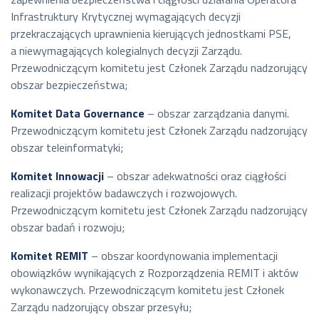
Infrastruktury Krytycznej wymagających decyzji
przekraczających uprawnienia kierujących jednostkami PSE,
a niewymagających kolegialnych decyzji Zarządu.
Przewodniczącym komitetu jest Członek Zarządu nadzorujący
obszar bezpieczeństwa;
Komitet Data Governance
– obszar zarządzania danymi.
Przewodniczącym komitetu jest Członek Zarządu nadzorujący
obszar teleinformatyki;
Komitet Innowacji
– obszar adekwatności oraz ciągłości
realizacji projektów badawczych i rozwojowych.
Przewodniczącym komitetu jest Członek Zarządu nadzorujący
obszar badań i rozwoju;
Komitet REMIT
– obszar koordynowania implementacji
obowiązków wynikających z Rozporządzenia REMIT i aktów
wykonawczych. Przewodniczącym komitetu jest Członek
Zarządu nadzorujący obszar przesyłu;