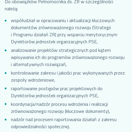
Do obowiązków Pełnomocnika ds. ZR w szczególności
należą:
współudział w opracowaniu i aktualizacji kluczowych
dokumentów zrównoważonego rozwoju (Strategii
i Programu działań ZR) przy wsparciu merytorycznym
Dyrektorów jednostek organzacyjnych PSE,
analizowanie projektów strategicznych pod kątem
wpisywania ich do programów zrównoważonego rozwoju
i alternatywnych rozwiązań,
kontrolowanie zakresu i jakości prac wykonywanych przez
zespoły wdrożeniowe,
raportowanie postępów prac projektowych do
Dyrektorów jednostek organizacyjnych PSE,
koordynacja/nadzór procesu wdrożenia i realizacji
zrównoważonego rozwoju (kluczowe dokumenty),
nadzór nad procesem raportowania działań z zakresu
odpowiedzialności społecznej.