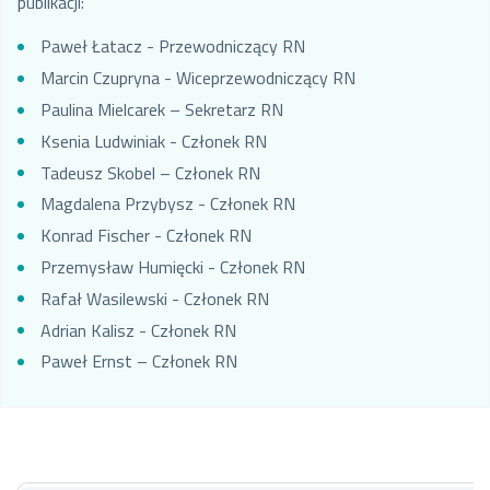
publikacji:
Paweł Łatacz - Przewodniczący RN
Marcin Czupryna - Wiceprzewodniczący RN
Paulina Mielcarek – Sekretarz RN
Ksenia Ludwiniak - Członek RN
Tadeusz Skobel – Członek RN
Magdalena Przybysz - Członek RN
Konrad Fischer - Członek RN
Przemysław Humięcki - Członek RN
Rafał Wasilewski - Członek RN
Adrian Kalisz - Członek RN
Paweł Ernst – Członek RN