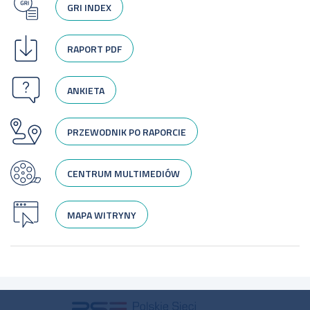
GRI INDEX
RAPORT PDF
ANKIETA
PRZEWODNIK PO RAPORCIE
CENTRUM MULTIMEDIÓW
MAPA WITRYNY