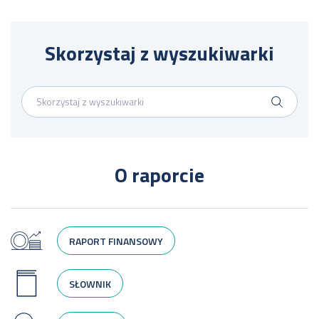
Skorzystaj z wyszukiwarki
O raporcie
RAPORT FINANSOWY
SŁOWNIK