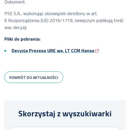
Dokument.
PSE S.A., wykonując obowiązek określony w art.
6 Rozporządzenia (UE) 2016/1719, niniejszym publikują treść
ww. decyzji.
Pliki do pobrania:
Decyzja Prezesa URE ws. LT CCM Hansa
POWRÓT DO AKTUALNOŚCI
Skorzystaj z wyszukiwarki