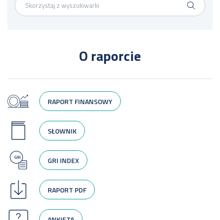
O raporcie
RAPORT FINANSOWY
SŁOWNIK
GRI INDEX
RAPORT PDF
ANKIETA