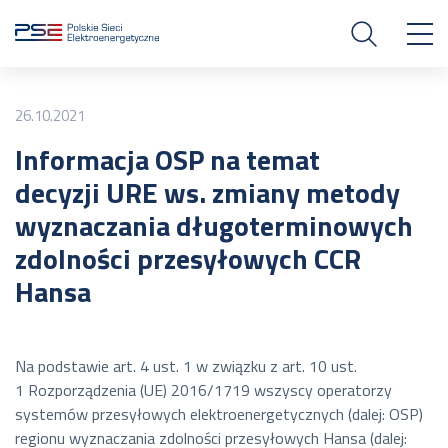
26.10.2021
Informacja OSP na temat
decyzji URE ws. zmiany metody
wyznaczania długoterminowych
zdolności przesyłowych CCR
Hansa
Na podstawie art. 4 ust. 1 w związku z art. 10 ust.
1 Rozporządzenia (UE) 2016/1719 wszyscy operatorzy
systemów przesyłowych elektroenergetycznych (dalej: OSP)
regionu wyznaczania zdolności przesyłowych Hansa (dalej: