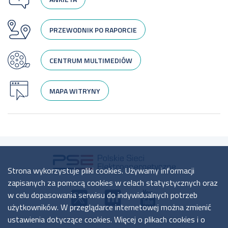
PRZEWODNIK PO RAPORCIE
CENTRUM MULTIMEDIÓW
MAPA WITRYNY
Strona wykorzystuje pliki cookies. Używamy informacji
zapisanych za pomocą cookies w celach statystycznych oraz
w celu dopasowania serwisu do indywidualnych potrzeb
użytkowników. W przeglądarce internetowej można zmienić
ustawienia dotyczące cookies. Więcej o plikach cookies i o