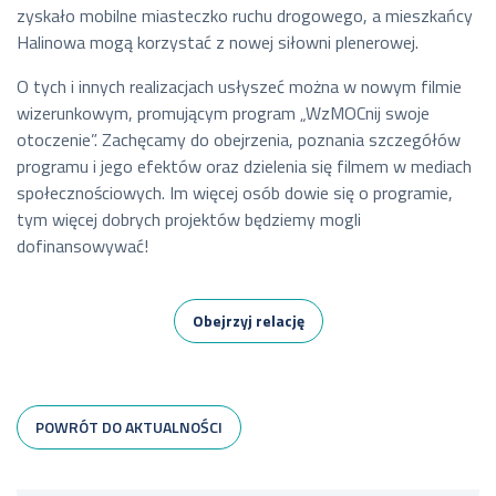
zyskało mobilne miasteczko ruchu drogowego, a mieszkańcy
Halinowa mogą korzystać z nowej siłowni plenerowej.
O tych i innych realizacjach usłyszeć można w nowym filmie
wizerunkowym, promującym program „WzMOCnij swoje
otoczenie”. Zachęcamy do obejrzenia, poznania szczegółów
programu i jego efektów oraz dzielenia się filmem w mediach
społecznościowych. Im więcej osób dowie się o programie,
tym więcej dobrych projektów będziemy mogli
dofinansowywać!
Obejrzyj relację
POWRÓT DO AKTUALNOŚCI