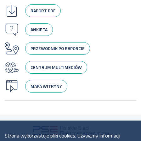
RAPORT PDF
ANKIETA
PRZEWODNIK PO RAPORCIE
CENTRUM MULTIMEDIÓW
MAPA WITRYNY
Strona wykorzystuje pliki cookies. Używamy informacji