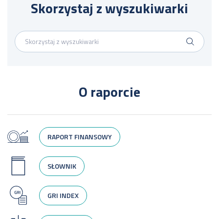
Skorzystaj z wyszukiwarki
O raporcie
RAPORT FINANSOWY
SŁOWNIK
GRI INDEX