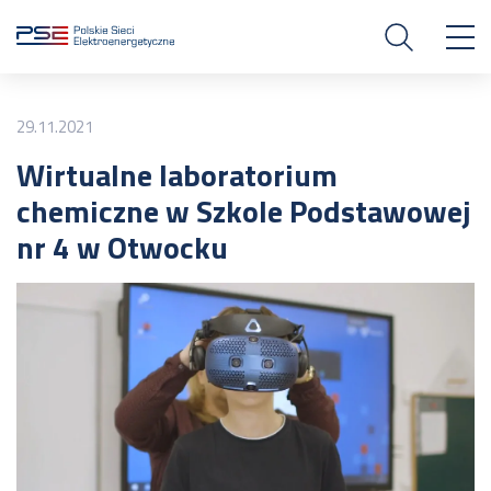
29.11.2021
Wirtualne laboratorium
chemiczne w Szkole Podstawowej
nr 4 w Otwocku