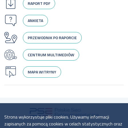
RAPORT PDF
ANKIETA
PRZEWODNIK PO RAPORCIE
CENTRUM MULTIMEDIÓW
MAPA WITRYNY
Strona wykorzystuje pliki cookies. Używamy informacji
zapisanych za pomocą cookies w celach statystycznych oraz