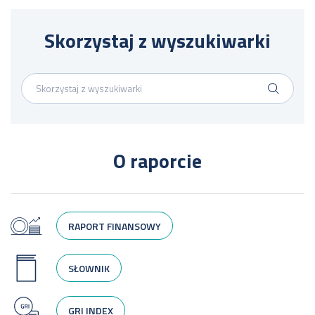
Skorzystaj z wyszukiwarki
O raporcie
RAPORT FINANSOWY
SŁOWNIK
GRI INDEX