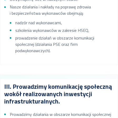
Nasze działania i nakłady na poprawę zdrowia
i bezpieczeństwa wykonawców obejmują:
nadzór nad wykonawcami,
szkolenia wykonawców w zakresie HSEQ,
prowadzenie działań w obszarze komunikacji
społecznej (działania PSE oraz firm
podwykonawczych).
III. Prowadzimy komunikację społeczną
wokół realizowanych inwestycji
infrastrukturalnych.
Prowadzimy działania w obszarze komunikacji społecznej