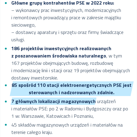
Główne grupy kontrahentów PSE w 2022 roku:
– wykonawcy prac inwestycyjnych, modernizacyjnych
i remontowych prowadzący prace w zakresie majątku
sieciowego,
– dostawcy aparatury i sprzętu oraz firmy świadczące
usługi.
186 projektów inwestycyjnych realizowanych
z poszanowaniem środowiska naturalnego
, w tym
167 projektów obejmujących budowę, rozbudowę
i modernizację linii i stacji oraz 19 projektów obejmujących
dostawy inwestorskie.
85 spośród 110 stacji elektroenergetycznych PSE jest
sterowanych i nadzorowanych zdalnie.
7 głównych lokalizacji magazynowych
urządzeń
i materiałów PSE: po 2 w Radomiu i Bydgoszczy oraz po
1 w: Warszawie, Katowicach i Poznaniu,
45 składów magazynowych urządzeń i materiałów na
terenie całego kraju.