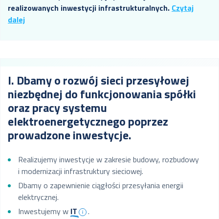
realizowanych inwestycji infrastrukturalnych.
Czytaj
dalej
I. Dbamy o rozwój sieci przesyłowej
niezbędnej do funkcjonowania spółki
oraz pracy systemu
elektroenergetycznego poprzez
prowadzone inwestycje.
Realizujemy inwestycje w zakresie budowy, rozbudowy
i modernizacji infrastruktury sieciowej.
Dbamy o zapewnienie ciągłości przesyłania energii
elektrycznej.
Inwestujemy w
IT
.