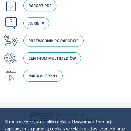
RAPORT PDF
ANKIETA
PRZEWODNIK PO RAPORCIE
CENTRUM MULTIMEDIÓW
MAPA WITRYNY
Strona wykorzystuje pliki cookies. Używamy informacji
zapisanych za pomocą cookies w celach statystycznych oraz