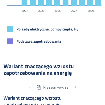
Wariant znaczącego wzrostu
zapotrzebowania na energię
Przesuń wykres