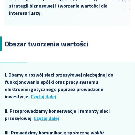
strategii biznesowej i tworzenie wartości dla
interesariuszy.
Obszar tworzenia wartości
I. Dbamy o rozwój sieci przesyłowej niezbędnej do
funkcjonowania spółki oraz pracy systemu
elektroenergetycznego poprzez prowadzone
inwestycje.
Czytaj dalej
II. Przeprowadzamy konserwacje i remonty sieci
przesyłowej.
Czytaj dalej
III. Prowadzimy komunikację społeczną wokół